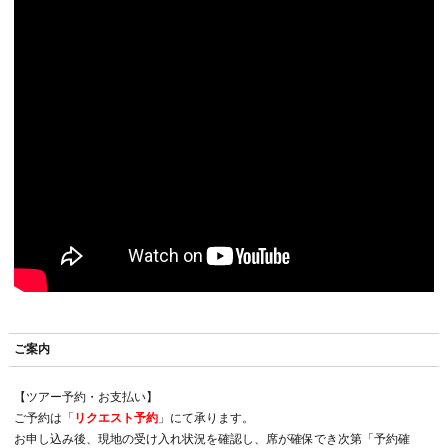
ご案内
【ツアー予約・お支払い】
ご予約は「
リクエスト予約
」にて承ります。
お申し込み後、現地の受け入れ状況を確認し、席が確保でき次第「予約確