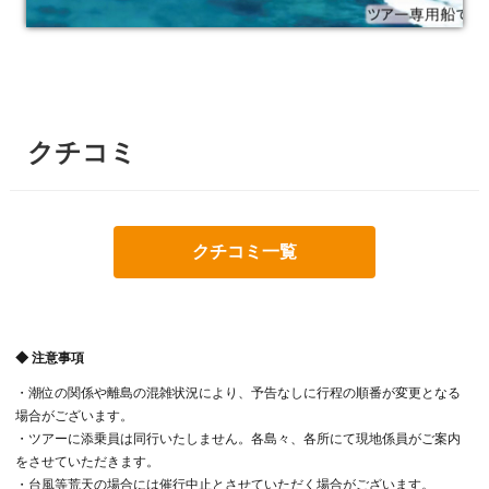
◆ 注意事項
・潮位の関係や離島の混雑状況により、予告なしに行程の順番が変更となる
場合がございます。
・ツアーに添乗員は同行いたしません。各島々、各所にて現地係員がご案内
をさせていただきます。
・台風等荒天の場合には催行中止とさせていただく場合がございます。