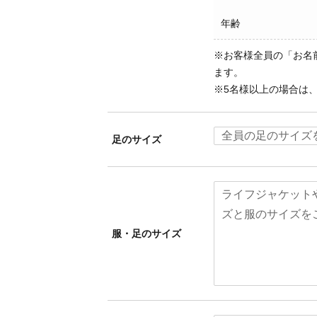
年齢
※お客様全員の「お名
ます。
※5名様以上の場合は
足のサイズ
服・足のサイズ