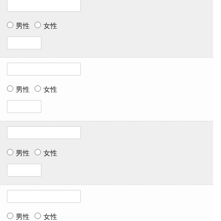
男性
女性
男性
女性
男性
女性
男性
女性