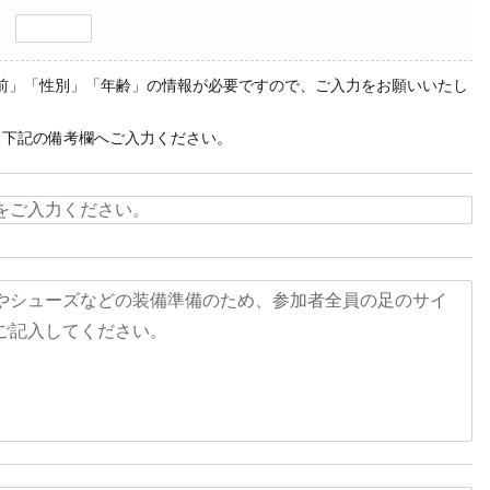
前」「性別」「年齢」の情報が必要ですので、ご入力をお願いいたし
、下記の備考欄へご入力ください。