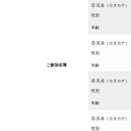
② 氏名（カタカナ）
性別
年齢
③ 氏名（カタカナ）
性別
ご参加名簿
年齢
④ 氏名（カタカナ）
性別
年齢
⑤ 氏名（カタカナ）
性別