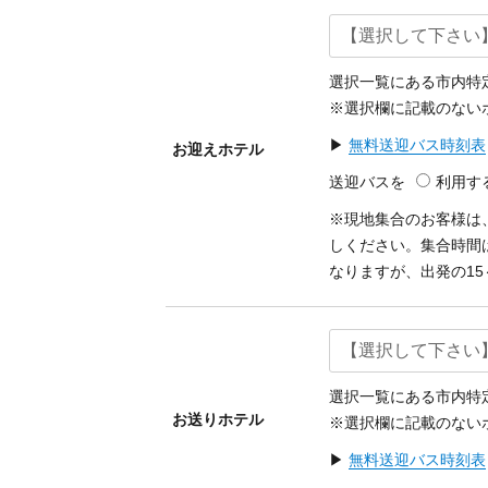
選択一覧にある市内特
※選択欄に記載のない
▶
無料送迎バス時刻表
お迎えホテル
送迎バスを
利用す
※現地集合のお客様は
しください。集合時間
なりますが、出発の15
選択一覧にある市内特
お送りホテル
※選択欄に記載のない
▶
無料送迎バス時刻表