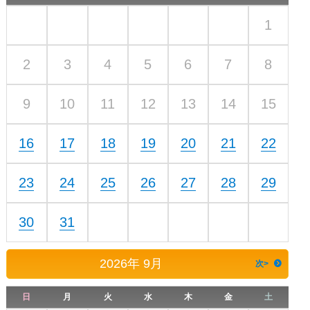
1
2
3
4
5
6
7
8
9
10
11
12
13
14
15
16
17
18
19
20
21
22
23
24
25
26
27
28
29
30
31
2026
年
9月
次>
日
月
火
水
木
金
土