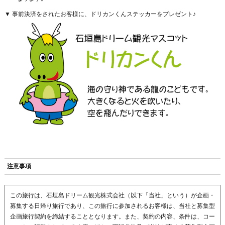
▼ 事前決済をされたお客様に、ドリカンくんステッカーをプレゼント♪
注意事項
この旅行は、石垣島ドリーム観光株式会社（以下「当社」という）が企画・
募集する日帰り旅行であり、この旅行に参加されるお客様は、当社と募集型
企画旅行契約を締結することとなります。また、契約の内容、条件は、コー