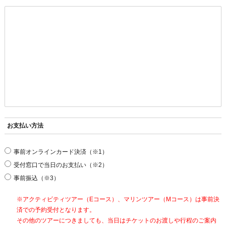
お支払い方法
事前オンラインカード決済（※1）
受付窓口で当日のお支払い（※2）
事前振込（※3）
※アクティビティツアー（Eコース）、マリンツアー（Mコース）は事前決
済での予約受付となります。
その他のツアーにつきましても、当日はチケットのお渡しや行程のご案内